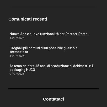
Comunicati recenti
Nuova App e nuove funzionalità per Partner Portal
14/07/2026
I segnali più comuni di un possibile guasto al
termostato
14/07/2026
Astemo celebra 45 anni di produzione di debimetri e il
packaging HÜCO
07/07/2026
Contattaci